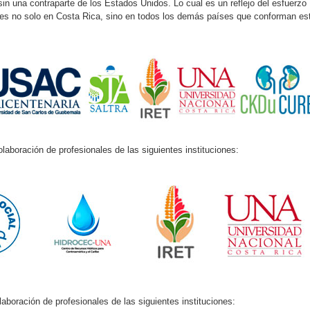
 sin una contraparte de los Estados Unidos. Lo cual es un reflejo del esfuerzo
es no solo en Costa Rica, sino en todos los demás países que conforman es
laboración de profesionales de las siguientes instituciones:
aboración de profesionales de las siguientes instituciones: