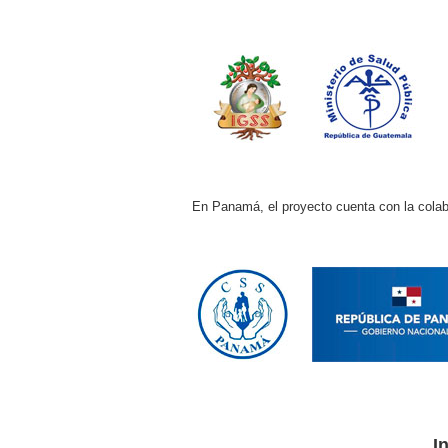
En Panamá, el proyecto cuenta con la colabo
I