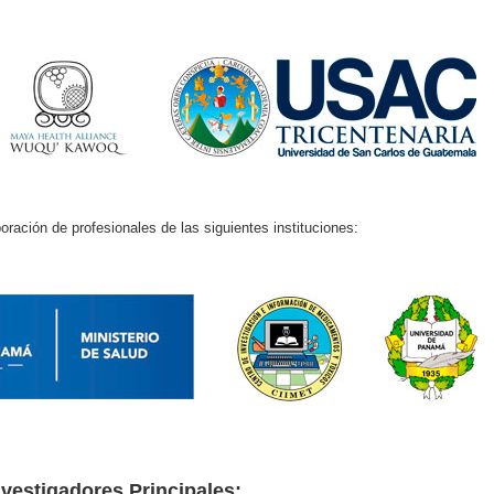
ración de profesionales de las siguientes instituciones:
nvestigadores Principales: