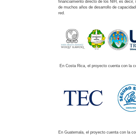
financiamiento directo de los NIH, es decir,
de muchos años de desarrollo de capacidad
red.
En Costa Rica, el proyecto cuenta con la co
En Guatemala, el proyecto cuenta con la col