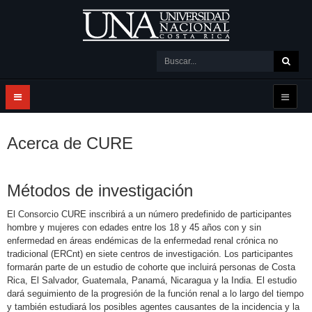
Acerca de CURE
Métodos de investigación
El Consorcio CURE inscribirá a un número predefinido de participantes
hombre y mujeres con edades entre los 18 y 45 años con y sin
enfermedad en áreas endémicas de la enfermedad renal crónica no
tradicional (ERCnt) en siete centros de investigación. Los participantes
formarán parte de un estudio de cohorte que incluirá personas de Costa
Rica, El Salvador, Guatemala, Panamá, Nicaragua y la India. El estudio
dará seguimiento de la progresión de la función renal a lo largo del tiempo
y también estudiará los posibles agentes causantes de la incidencia y la