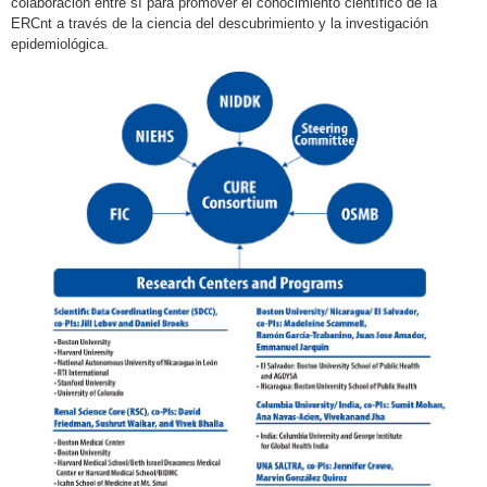
colaboración entre sí para promover el conocimiento científico de la
ERCnt a través de la ciencia del descubrimiento y la investigación
epidemiológica.