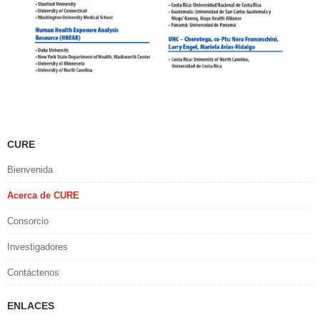
CURE
Bienvenida
Acerca de CURE
Consorcio
Investigadores
Contáctenos
ENLACES