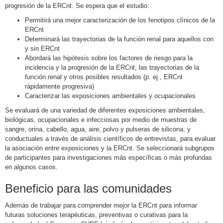
progresión de la ERCnt. Se espera que el estudio:
Permitirá una mejor caracterización de los fenotipos clínicos de la
ERCnt
Determinará las trayectorias de la función renal para aquellos con
y sin ERCnt
Abordará las hipótesis sobre los factores de riesgo para la
incidencia y la progresión de la ERCnt, las trayectorias de la
función renal y otros posibles resultados (p. ej., ERCnt
rápidamente progresiva)
Caracterizar las exposiciones ambientales y ocupacionales
Se evaluará de una variedad de diferentes exposiciones ambientales,
biológicas, ocupacionales e infecciosas por medio de muestras de
sangre, orina, cabello, agua, aire, polvo y pulseras de silicona; y
conductuales a través de análisis científicos de entrevistas, para evaluar
la asociación entre exposiciones y la ERCnt. Se seleccionará subgrupos
de participantes para investigaciones más específicas o más profundas
en algunos casos.
Beneficio para las comunidades
Además de trabajar para comprender mejor la ERCnt para informar
futuras soluciones terapéuticas, preventivas o curativas para la