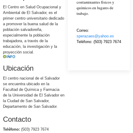
contaminantes físicos y
El Centro en Salud Ocupacional y
químicos en lugares de
Ambiental de El Salvador, es el
trabajo.
primer centro universitario dedicado
a promover la buena salud de la
población salvadoreña,
Correo:
especialmente la población
sperazaes@yahoo.es
trabajadora, a través de la
Teléfono: (503) 7923 7674
educación, la investigación y la
proyección social.
Ubicación
El centro nacional de el Salvador
se encuentra ubicado en la
Facultad de Química y Farmacia
de la Universidad de El Salvador en
la Ciudad de San Salvador,
Departamento de San Salvador.
Contacto
Teléfono:
(503) 7923 7674