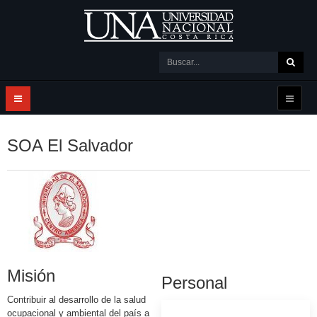
SOA El Salvador
Misión
Personal
Contribuir al desarrollo de la salud
ocupacional y ambiental del país a