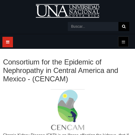
Consortium for the Epidemic of
Nephropathy in Central America and
Mexico - (CENCAM)