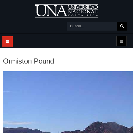
Ormiston Pound