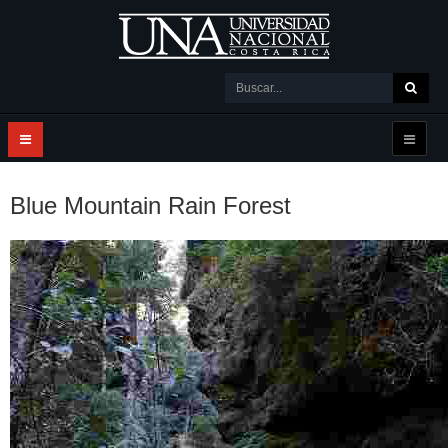
Blue Mountain Rain Forest