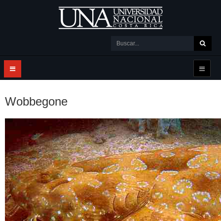
Wobbegone