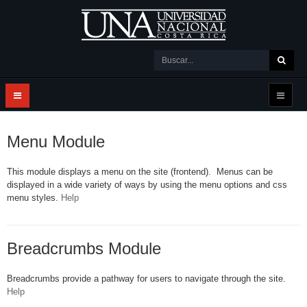
Menu Module
This module displays a menu on the site (frontend). Menus can be
displayed in a wide variety of ways by using the menu options and css
menu styles.
Help
Breadcrumbs Module
Breadcrumbs provide a pathway for users to navigate through the site.
Help