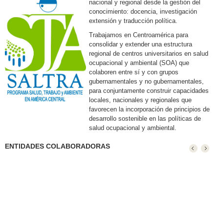
nacional y regional desde la gestión del
conocimiento: docencia, investigación
extensión y traducción política.
Trabajamos en Centroamérica para
consolidar y extender una estructura
regional de centros universitarios en salud
ocupacional y ambiental (SOA) que
colaboren entre sí y con grupos
gubernamentales y no gubernamentales,
para conjuntamente construir capacidades
locales, nacionales y regionales que
favorecen la incorporación de principios de
desarrollo sostenible en las políticas de
salud ocupacional y ambiental.
ENTIDADES COLABORADORAS