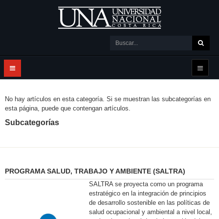
No hay artículos en esta categoría. Si se muestran las subcategorías en
esta página, puede que contengan artículos.
Subcategorías
PROGRAMA SALUD, TRABAJO Y AMBIENTE (SALTRA)
SALTRA se proyecta como un programa
estratégico en la integración de principios
de desarrollo sostenible en las políticas de
salud ocupacional y ambiental a nivel local,