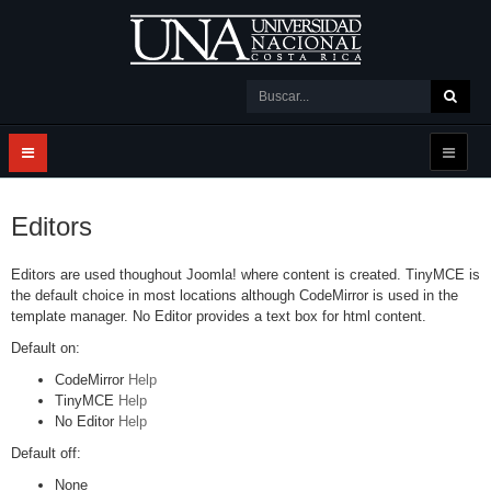
Editors
Editors are used thoughout Joomla! where content is created. TinyMCE is
the default choice in most locations although CodeMirror is used in the
template manager. No Editor provides a text box for html content.
Default on:
CodeMirror
Help
TinyMCE
Help
No Editor
Help
Default off:
None