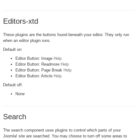
Editors-xtd
These plugins are the buttons found beneath your editor. They only run
when an editor plugin runs.
Default on:
Editor Button: Image
Help
Editor Button: Readmore
Help
Editor Button: Page Break
Help
Editor Button: Article
Help
Default off:
None
Search
The search component uses plugins to control which parts of your
Joomla! site are searched. You may choose to turn off some areas to