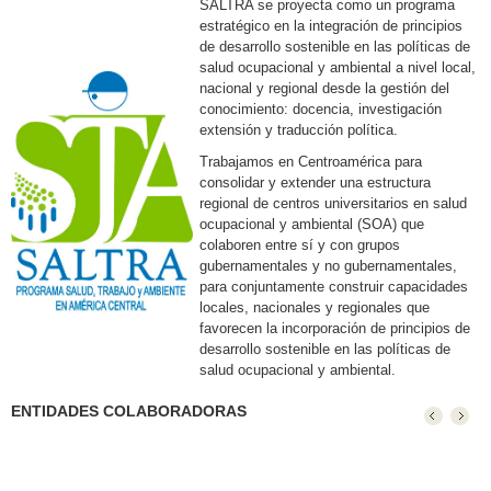
SALTRA se proyecta como un programa
estratégico en la integración de principios
de desarrollo sostenible en las políticas de
salud ocupacional y ambiental a nivel local,
nacional y regional desde la gestión del
conocimiento: docencia, investigación
extensión y traducción política.
Trabajamos en Centroamérica para
consolidar y extender una estructura
regional de centros universitarios en salud
ocupacional y ambiental (SOA) que
colaboren entre sí y con grupos
gubernamentales y no gubernamentales,
para conjuntamente construir capacidades
locales, nacionales y regionales que
favorecen la incorporación de principios de
desarrollo sostenible en las políticas de
salud ocupacional y ambiental.
ENTIDADES COLABORADORAS